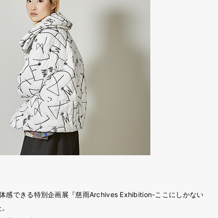
きる特別企画展『慈雨Archives Exhibition-ここにしかない
た。