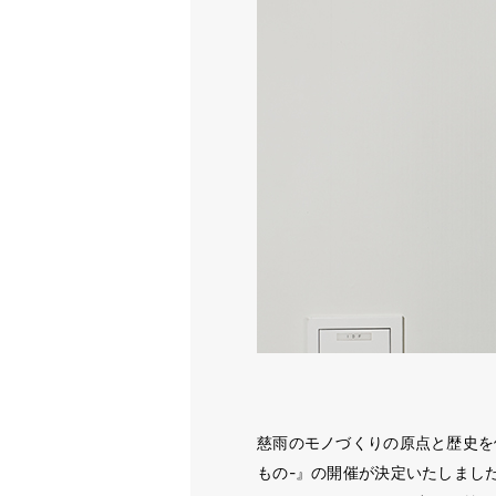
慈雨のモノづくりの原点と歴史を体感で
もの-』の開催が決定いたしまし