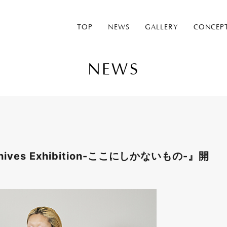
TOP
NEWS
GALLERY
CONCEP
NEWS
ves Exhibition-ここにしかないもの-』開