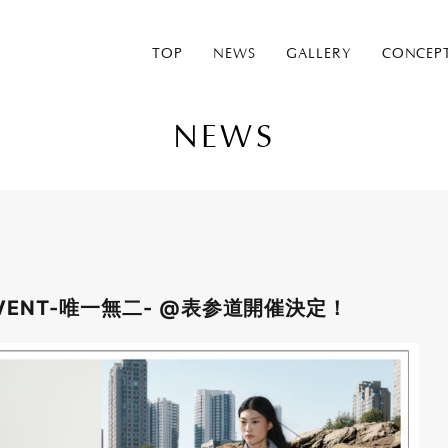
TOP
NEWS
GALLERY
CONCEP
NEWS
P EVENT-唯一無二- @表参道開催決定！