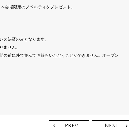
まへ会場限定のノベルティをプレゼント。
レス決済のみとなります。
りません。
間の前に外で並んでお待ちいただくことができません。オープン
PREV
NEXT