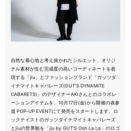
自然な着心地と考え抜かれたシルエット、オリジ
ナル素材が生む完成度の高いコーディネートを表
現する「jiu」とファッションブランド「ガッツダ
イナマイトキャバレーズ(GUT’S DYNAMITE
CABARETS)」のデザイナーAKIさんとのコラボレ
ーションアイテムを、10月17日(金)から開催の表参
道 POP-UP EVENTにて発売をスタートします。ロ
ックテイストのガッツダイナマイトキャバレーズ
とjiuの世界観を「jiu by GUT’S Ooh La La」のロゴ