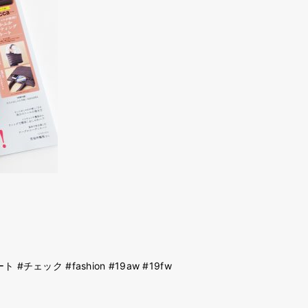
チェック #fashion #19aw #19fw