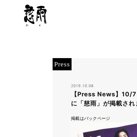
Press
2019.10.08
【Press News】1
に「慈雨」が掲載されま
掲載はバックページ