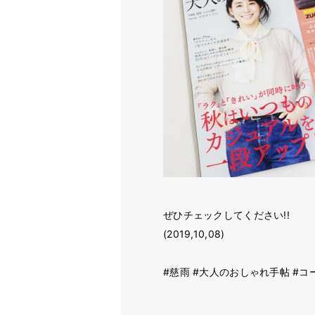
ぜひチェックしてください!!
(2019,10,08)
#慈雨 #大人のおしゃれ手帖 #コート #