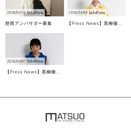
Info
Press
Info
Press
2026/04/10
2026/04/09
慈雨アンバサダー募集
【Press News】黒柳徹子さんに「徹子の部屋」で春夏コレクションをご着用頂きました!!
Info
Press
2026/04/07
【Press News】黒柳徹子さんに「徹子の部屋」で春夏コレクションをご着用頂きました!!