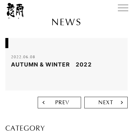
NEWS
2022.06.08
AUTUMN & WINTER 2022
PREV
NEXT
CATEGORY