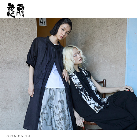
2026.05.14