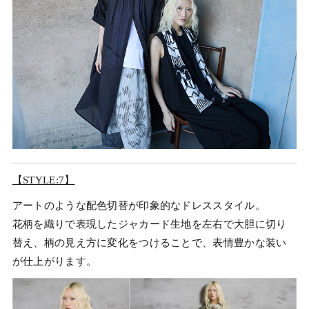
【STYLE:7】
アートのような配色切替が印象的なドレススタイル。
花柄を織りで表現したジャカード生地を左右で大胆に切り
替え、柄の見え方に変化をつけることで、表情豊かな装い
が仕上がります。