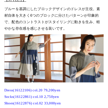
ブルーを基調にしたブロックデザインのドレスが主役。素
材自体を大きく6つのブロックに分けたパターンが印象的
で、配色のコントラストがスタイリングに動きを生み、軽
やかな存在感を感じさせる装いです。
Dress(16122106) col.20 79,200yen
Socks(16122861) col.10 2,750yen
Shoes(16122876) col.02 33,000yen