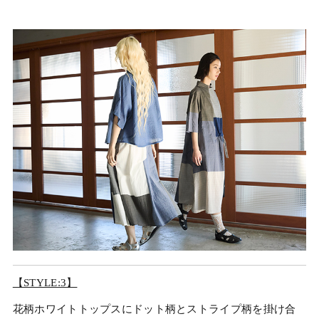
【STYLE:3】
花柄ホワイトトップスにドット柄とストライプ柄を掛け合