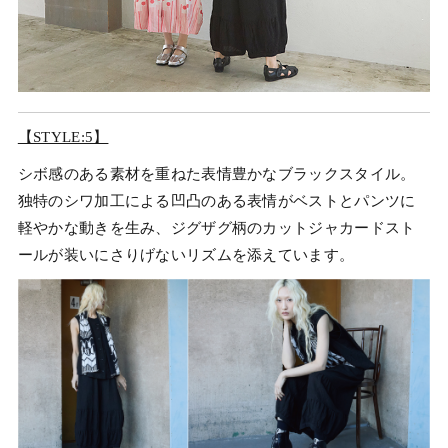
【STYLE:5】
シボ感のある素材を重ねた表情豊かなブラックスタイル。
独特のシワ加工による凹凸のある表情がベストとパンツに
軽やかな動きを生み、ジグザグ柄のカットジャカードスト
ールが装いにさりげないリズムを添えています。